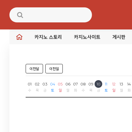
카지노 스토리
카지노사이트
게시판
이전달
이전일
01
02
03
04
05
06
07
08
09
10
11
12
13
14
수
목
금
토
일
월
화
수
목
금
토
일
월
화