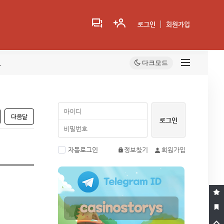
로그인
회원가입
트
다음달
자동로그인
정보찾기
회원가입