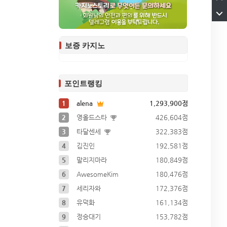
보증 카지노
포인트랭킹
1
alena
1,293,900점
2
영올드스타
426,604점
3
타달센세
322,383점
4
김진인
192,581점
5
말리지마라
180,849점
6
AwesomeKim
180,476점
7
세리자와
172,376점
8
유덕화
161,134점
9
정승대기
153,782점