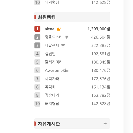
10
돼지형님
142,628점
회원랭킹
1
alena
1,293,900점
2
영올드스타
426,604점
3
타달센세
322,383점
4
김진인
192,581점
5
말리지마라
180,849점
6
AwesomeKim
180,476점
7
세리자와
172,376점
8
유덕화
161,134점
9
정승대기
153,782점
10
돼지형님
142,628점
자유게시판