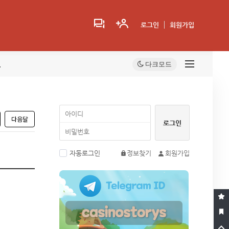
로그인
회원가입
트
다음달
자동로그인
정보찾기
회원가입