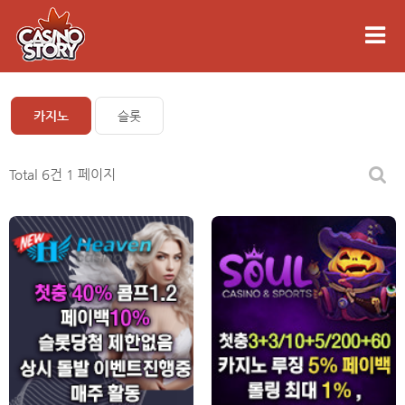
카지노
슬롯
Total 6건
1 페이지