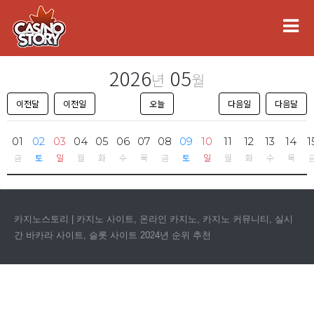
2026
05
년
월
이전달
이전일
오늘
다음일
다음달
01
02
03
04
05
06
07
08
09
10
11
12
13
14
1
금
토
일
월
화
수
목
금
토
일
월
화
수
목
카지노스토리 | 카지노 사이트, 온라인 카지노, 카지노 커뮤니티, 실시
간 바카라 사이트, 슬롯 사이트 2024년 순위 추천