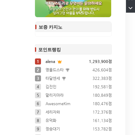
보증 카지노
포인트랭킹
1
alena
1,293,900점
2
영올드스타
426,604점
3
타달센세
322,383점
4
김진인
192,581점
5
말리지마라
180,849점
6
AwesomeKim
180,476점
7
세리자와
172,376점
8
유덕화
161,134점
9
정승대기
153,782점