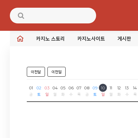
카지노 스토리
카지노사이트
게시판
이전달
이전일
01
02
03
04
05
06
07
08
09
10
11
12
13
14
금
토
일
월
화
수
목
금
토
일
월
화
수
목