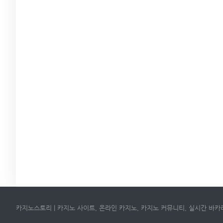
카지노스토리 | 카지노 사이트, 온라인 카지노, 카지노 커뮤니티, 실시간 바카라