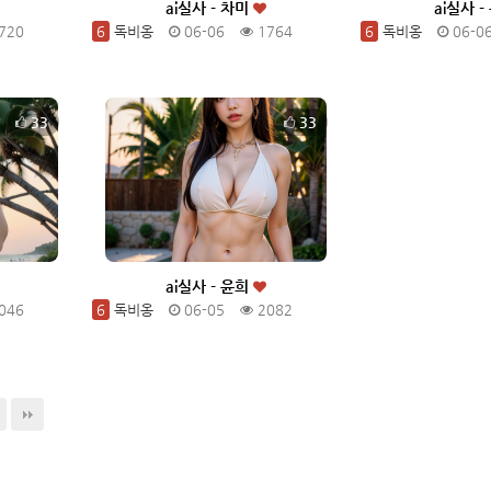
ai실사 - 차미
ai실사 
720
6
독비옹
06-06
1764
6
독비옹
06-0
33
33
ai실사 - 윤희
046
6
독비옹
06-05
2082