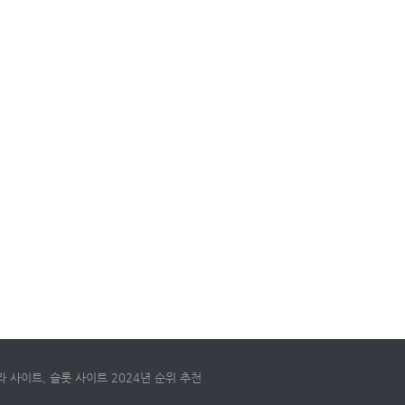
 사이트, 슬롯 사이트 2024년 순위 추천