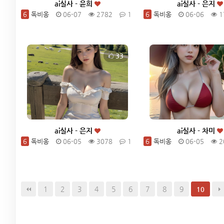
ai실사 - 윤희
ai실사 - 은지
6
독비옹
06-07
2782
1
6
독비옹
06-06
1
33
ai실사 - 은지
ai실사 - 차미
6
독비옹
06-05
3078
1
6
독비옹
06-05
2
1
2
3
4
5
6
7
8
9
10