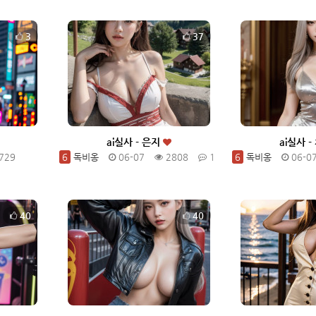
3
37
ai실사 - 은지
ai실사 
729
6
독비옹
06-07
2808
1
6
독비옹
06-0
40
40