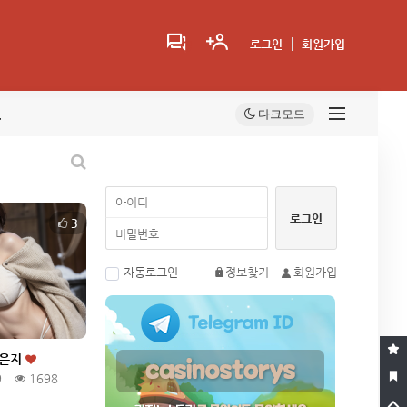
로그인
회원가입
트
3
자동로그인
정보찾기
회원가입
- 은지
9
1698