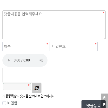
자동등록방지
자동등록방지 숫자를 순서대로 입력하세요.
비밀글
댓글등록