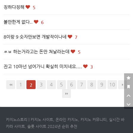
징하다징해
5
볼만한게 없다..
6
8이랑 9 숫자만보면 개발작이나네
7
ㅆㅂ 하는거라고는 돈만 쳐날라는데
5
잔고 10마넌 넘어가니 확실히 미치네요....
3
1
3
4
5
6
7
8
9
10
2
카지노스토리 | 카지노 사이트, 온라인 카지노, 카지노 커뮤니티, 실시간 바
카라 사이트, 슬롯 사이트 2024년 순위 추천