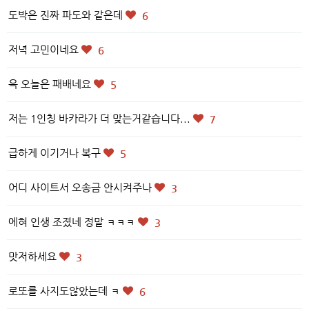
도박은 진짜 파도와 같은데
6
저녁 고민이네요
6
윽 오늘은 패배네요
5
저는 1인칭 바카라가 더 맞는거같습니다...
7
급하게 이기거나 복구
5
어디 사이트서 오송금 안시켜주나
3
에혀 인생 조졌네 정말 ㅋㅋㅋ
3
맛저하세요
3
로또를 사지도않았는데 ㅋ
6