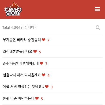
Total 4,896건
2 페이지
부자들은 바카라 충전할때
7
라식해본분들있나요
5
3시간동안 기절해버렸네
3
얼음낚시 하러 다녀올게요
4
에볼 서버 정상화는 됏네요;;
3
룰렛 더즌 마틴하는데
5