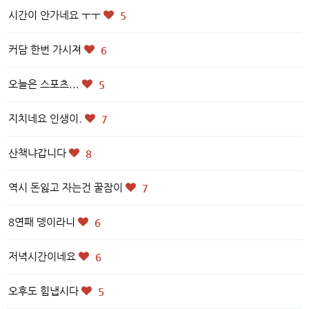
시간이 안가네요 ㅜㅜ
5
커담 한번 가시져
6
오늘은 스포츠...
5
지치네요 인생이.
7
산책냐갑니다
8
역시 돈잃고 자는건 꿀잠이
7
8연패 뎅이라니
6
저녁시간이네요
6
오후도 힘냅시다
5