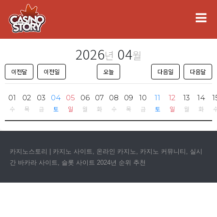
2026
04
년
월
이전달
이전일
오늘
다음일
다음달
01
02
03
04
05
06
07
08
09
10
11
12
13
14
1
수
목
금
토
일
월
화
수
목
금
토
일
월
화
카지노스토리 | 카지노 사이트, 온라인 카지노, 카지노 커뮤니티, 실시
간 바카라 사이트, 슬롯 사이트 2024년 순위 추천