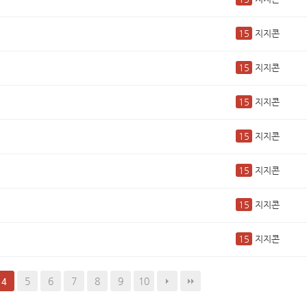
15
지지콘
15
지지콘
15
지지콘
15
지지콘
15
지지콘
15
지지콘
15
지지콘
5
6
7
8
9
10
4