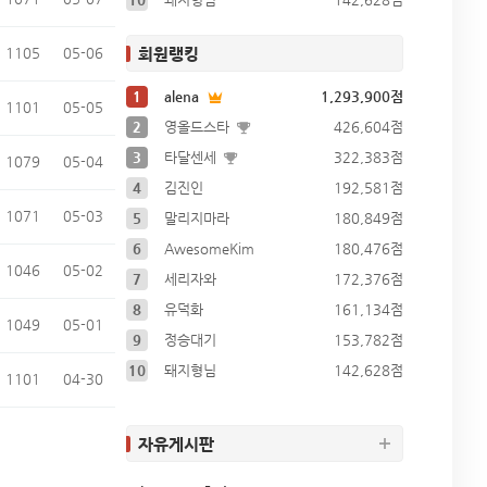
1105
05-06
회원랭킹
1
alena
1,293,900점
1101
05-05
2
영올드스타
426,604점
3
타달센세
322,383점
1079
05-04
4
김진인
192,581점
1071
05-03
5
말리지마라
180,849점
6
AwesomeKim
180,476점
1046
05-02
7
세리자와
172,376점
8
유덕화
161,134점
1049
05-01
9
정승대기
153,782점
10
돼지형님
142,628점
1101
04-30
자유게시판