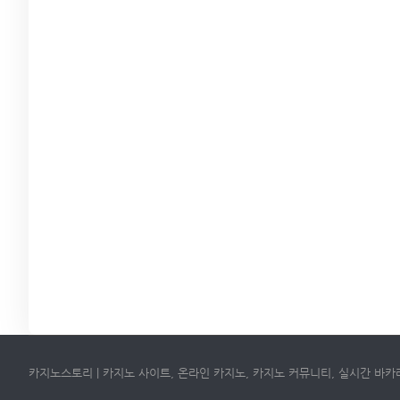
카지노스토리 | 카지노 사이트, 온라인 카지노, 카지노 커뮤니티, 실시간 바카라