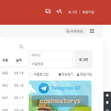
로그인
회원가입
트
조회
날짜
900
05-19
자동로그인
정보찾기
회원가입
962
05-18
947
05-17
980
05-16