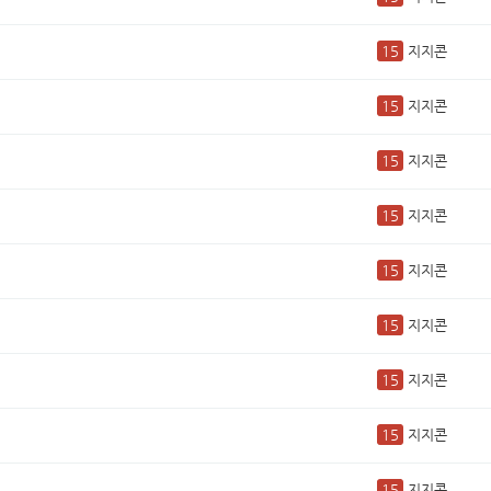
15
지지콘
15
지지콘
15
지지콘
15
지지콘
15
지지콘
15
지지콘
15
지지콘
15
지지콘
15
지지콘