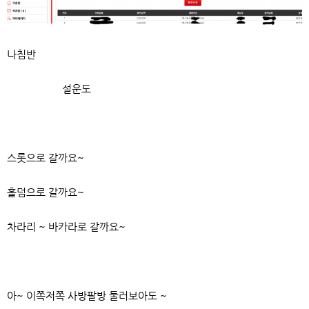
나침반
설운도
스롯으로 갈까요~
홀덤으로 갈까요~
차라리 ~ 바카라로 갈까요~
아~ 이쪽저쪽 사방팔방 둘러보아도 ~