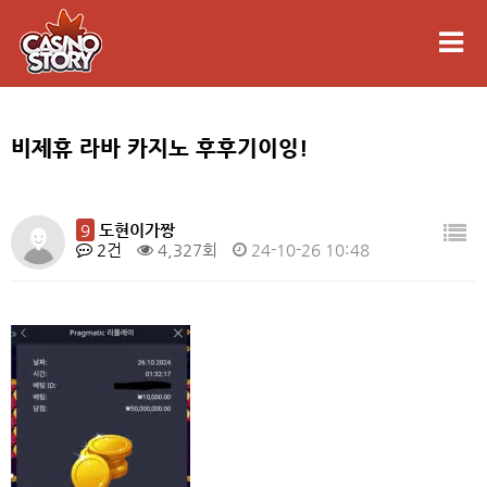
비제휴 라바 카지노 후후기이잉!
9
도현이가짱
2건
4,327회
24-10-26 10:48