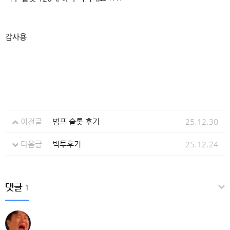
감사용
이전글
범프 슬롯 후기
25.12.30
다음글
빅투후기
25.12.24
댓글
1