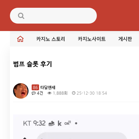
카지노 스토리
카지노사이트
게시판
범프 슬롯 후기
86
타달센세
4건
1,888회
25-12-30 18:54