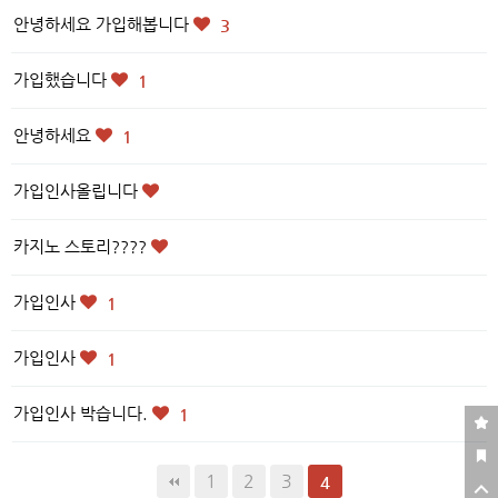
안녕하세요 가입해봅니다
3
가입했습니다
1
안녕하세요
1
가입인사올립니다
카지노 스토리????
가입인사
1
가입인사
1
가입인사 박습니다.
1
1
2
3
4