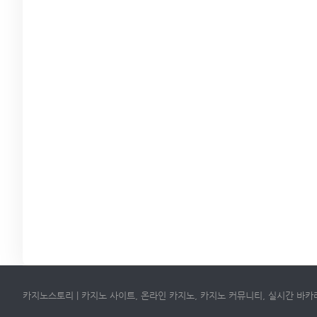
카지노스토리 | 카지노 사이트, 온라인 카지노, 카지노 커뮤니티, 실시간 바카라