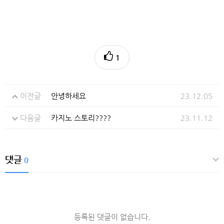
1
이전글
안녕하세요
23.12.05
다음글
카지노 스토리????
23.11.12
댓글
0
등록된 댓글이 없습니다.