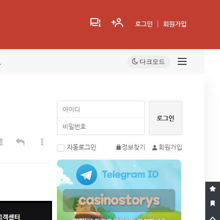
로그인
회원가입
트
자동로그인
정보찾기
회원가입