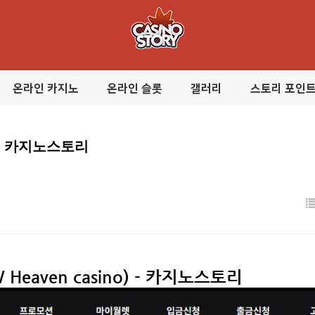
온라인 카지노
온라인 슬롯
갤러리
스토리 포인
) - 카지노스토리
eaven casino) - 카지노스토리