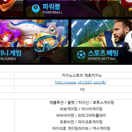
카지노스토리 제휴카지노
http://www.nh1043.com/#/
cty
에볼루션 / 올벳 / 타이산 / 로투스게이밍
비보게이밍 / 아시아게이밍
비비아이엔 / 프라그마틱플레이
프로비전 / 마이크로게이밍
마이크로 게이밍라이브 / 섹시게이밍