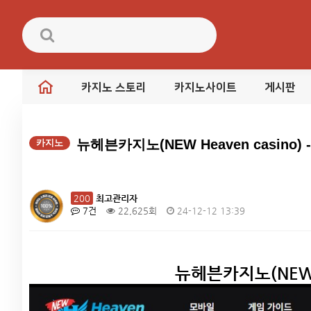
카지노 스토리
카지노사이트
게시판
뉴헤븐카지노(NEW Heaven casino
카지노
200
최고관리자
7건
22,625회
24-12-12 13:39
뉴헤븐카지노(NEW H