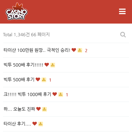
Total 1,346건
66 페이지
타이샨 100만원 원깡.. 극적인 승리!
2
빅투 500배 후기!!!!!
빅투 500배 후기
1
크!!!!! 빅투 1000배 후기
1
하... 오늘도 진짜
타이산 후기....