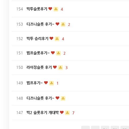
154
빅투슬롯후기
4
153
디즈니슬롯 후기~
2
152
빅투 승리후기
4
151
범프슬롯후기~
2
150
라이징슬롯 후기
3
149
범프후기~
1
148
디즈니슬롯 후기~
147
빅2 슬롯후기 개대박
7