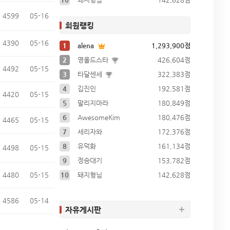
4599
05-16
회원랭킹
4390
05-16
1
alena
1,293,900점
2
영올드스타
426,604점
4492
05-15
3
타달센세
322,383점
4
김진인
192,581점
4420
05-15
5
말리지마라
180,849점
6
AwesomeKim
180,476점
4465
05-15
7
세리자와
172,376점
8
유덕화
161,134점
4498
05-15
9
정승대기
153,782점
4480
05-15
10
돼지형님
142,628점
4586
05-14
자유게시판