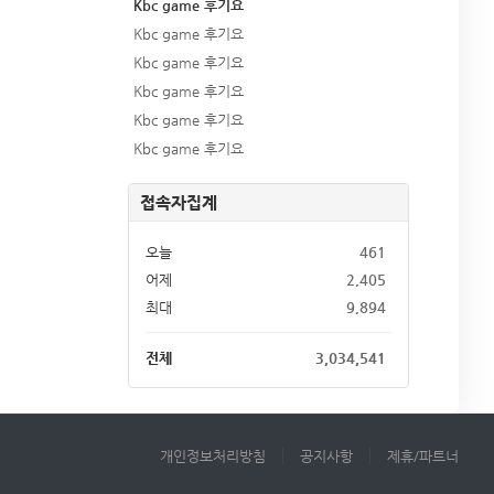
Kbc game 후기요
Kbc game 후기요
Kbc game 후기요
Kbc game 후기요
Kbc game 후기요
Kbc game 후기요
접속자집계
오늘
461
어제
2,405
최대
9,894
전체
3,034,541
개인정보처리방침
공지사항
제휴/파트너