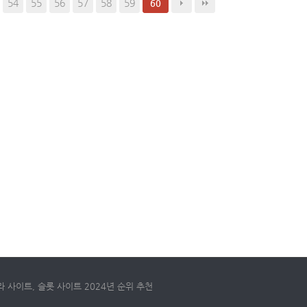
54
55
56
57
58
59
60
 사이트, 슬롯 사이트 2024년 순위 추천