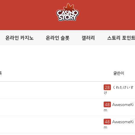
온라인 카지노
온라인 슬롯
갤러리
스토리 포인
목
글쓴이
28
くわたけいす
け
48
AwesomeKi
m
48
AwesomeKi
m