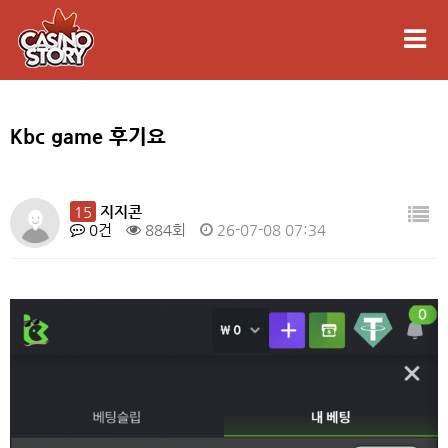
Kbc game 후기요
15
지지콘
0건
884회
26-07-08 07:34