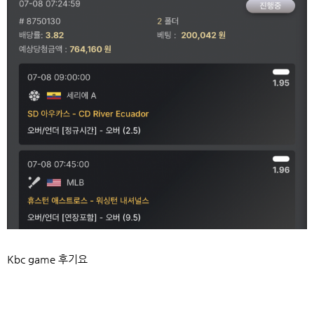
Kbc game 후기요