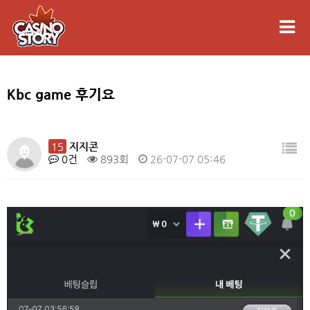
Kbc game 후기요
15
지지콘
0건
893회
26-07-07 05:46