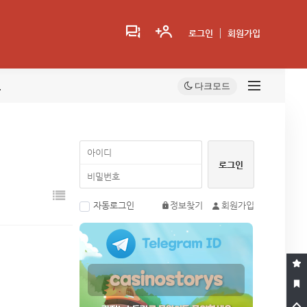
로그인
회원가입
트
자동로그인
정보찾기
회원가입