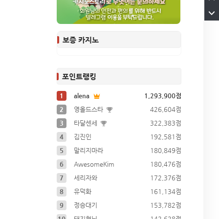
보증 카지노
포인트랭킹
1
alena
1,293,900점
2
영올드스타
426,604점
3
타달센세
322,383점
4
김진인
192,581점
5
말리지마라
180,849점
6
AwesomeKim
180,476점
7
세리자와
172,376점
8
유덕화
161,134점
9
정승대기
153,782점
10
돼지형님
142,628점