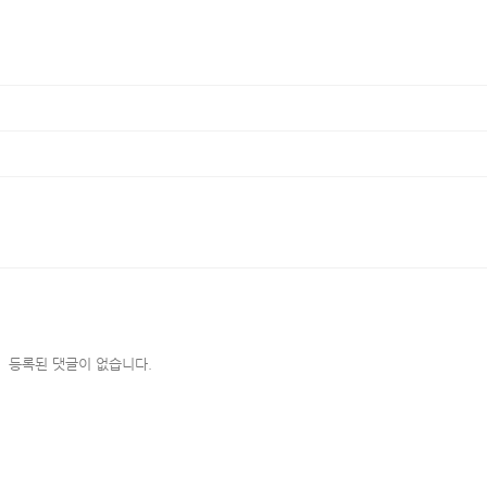
등록된 댓글이 없습니다.