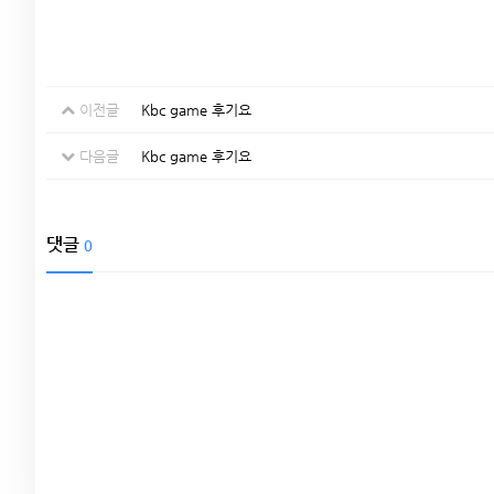
이전글
Kbc game 후기요
다음글
Kbc game 후기요
댓글
0