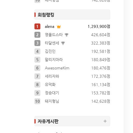
회원랭킹
1
alena
1,293,900점
2
영올드스타
426,604점
3
타달센세
322,383점
4
김진인
192,581점
5
말리지마라
180,849점
6
AwesomeKim
180,476점
7
세리자와
172,376점
8
유덕화
161,134점
9
정승대기
153,782점
10
돼지형님
142,628점
자유게시판