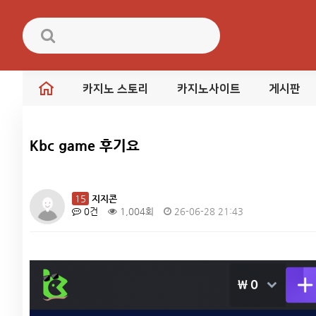
카지노 스토리
카지노사이트
게시판
Kbc game 후기요
15
지지콘
0건
1,004회
26-06-28 21:43