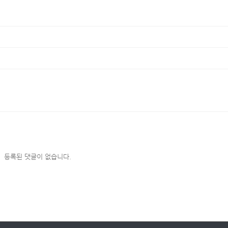
등록된 댓글이 없습니다.