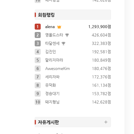
회원랭킹
1
alena
1,293,900점
2
영올드스타
426,604점
3
타달센세
322,383점
4
김진인
192,581점
5
말리지마라
180,849점
6
AwesomeKim
180,476점
7
세리자와
172,376점
8
유덕화
161,134점
9
정승대기
153,782점
10
돼지형님
142,628점
자유게시판