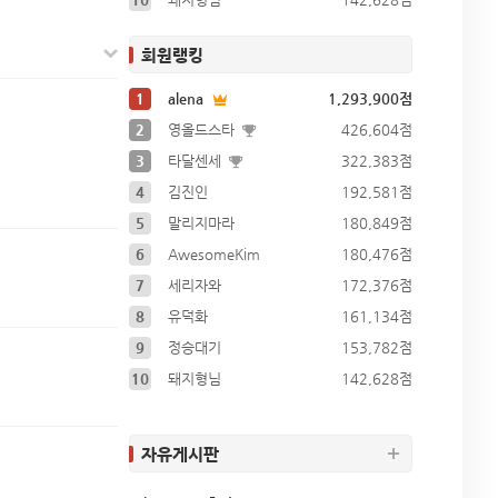
회원랭킹
1
alena
1,293,900점
2
영올드스타
426,604점
3
타달센세
322,383점
4
김진인
192,581점
5
말리지마라
180,849점
6
AwesomeKim
180,476점
7
세리자와
172,376점
8
유덕화
161,134점
9
정승대기
153,782점
10
돼지형님
142,628점
자유게시판