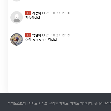
13
지동이
24-10-27 19:18
건승입니다.
13
박한이
24-10-27 19:19
수익 ㅊㅋㅊㅋ 드립니다
카지노스토리 | 카지노 사이트, 온라인 카지노, 카지노 커뮤니티, 실시간 바카라