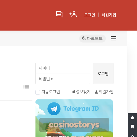
로그인
회원가입
트
자동로그인
정보찾기
회원가입