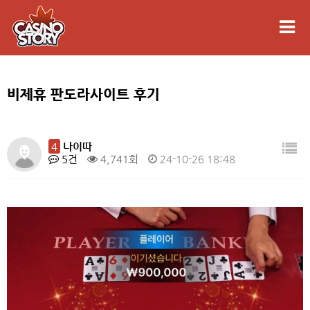
비제휴 판도라사이트 후기
4
나이따
5건
4,741회
24-10-26 18:48