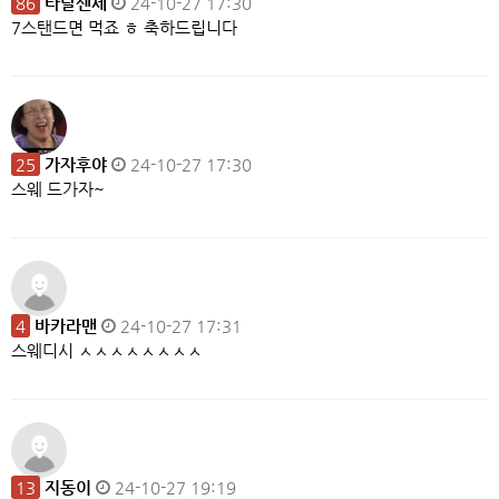
86
타달센세
24-10-27 17:30
7스탠드면 먹죠 ㅎ 축하드립니다
25
가자후야
24-10-27 17:30
스웨 드가자~
4
바카라맨
24-10-27 17:31
스웨디시 ㅅㅅㅅㅅㅅㅅㅅㅅ
13
지동이
24-10-27 19:19