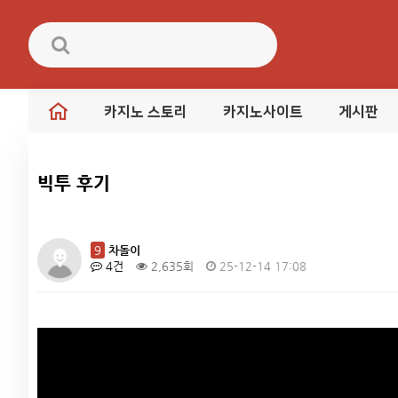
카지노 스토리
카지노사이트
게시판
빅투 후기
9
차돌이
4건
2,635회
25-12-14 17:08