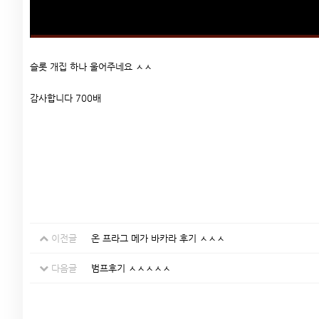
슬롯 개집 하나 울어주네요 ㅅㅅ
감사합니다 700배
이전글
온 프라그 메가 바카라 후기 ㅅㅅㅅ
다음글
범프후기 ㅅㅅㅅㅅㅅ