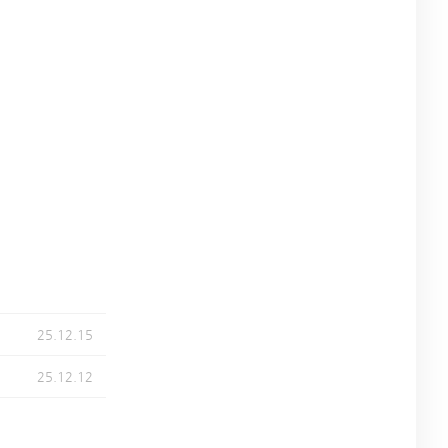
25.12.15
25.12.12