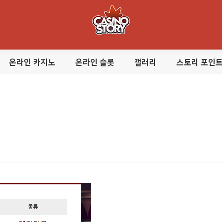
온라인 카지노
온라인 슬롯
갤러리
스토리 포인