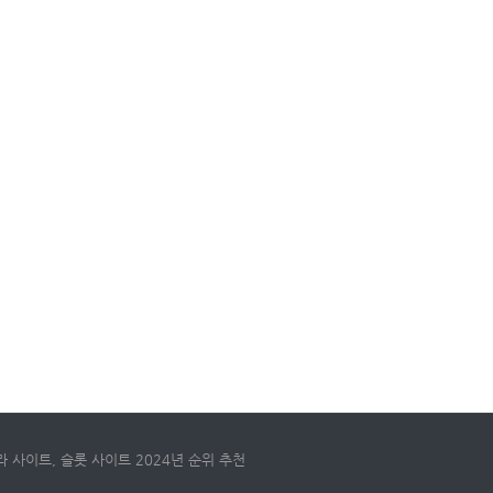
 사이트, 슬롯 사이트 2024년 순위 추천