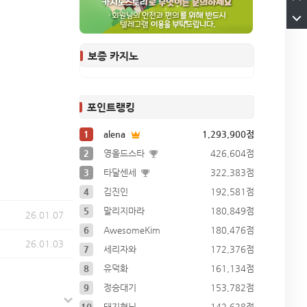
보증 카지노
포인트랭킹
1
alena
1,293,900점
2
영올드스타
426,604점
3
타달센세
322,383점
4
김진인
192,581점
5
말리지마라
180,849점
26.01.07
6
AwesomeKim
180,476점
26.01.03
7
세리자와
172,376점
8
유덕화
161,134점
9
정승대기
153,782점
10
돼지형님
142,628점