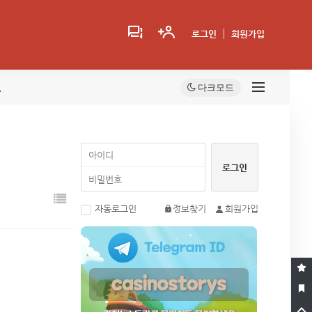
로그인
회원가입
트
자동로그인
정보찾기
회원가입