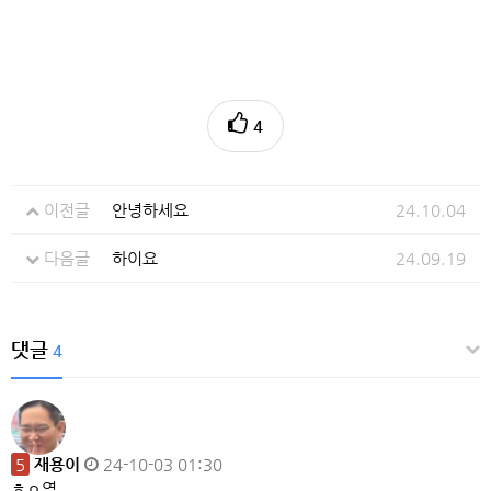
4
이전글
안녕하세요
24.10.04
다음글
하이요
24.09.19
댓글
4
5
재용이
24-10-03 01:30
ㅎㅇ염