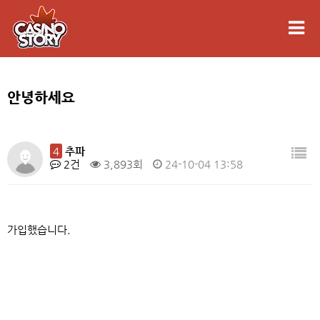
안녕하세요
4
추파
2건
3,893회
24-10-04 13:58
가입했습니다.