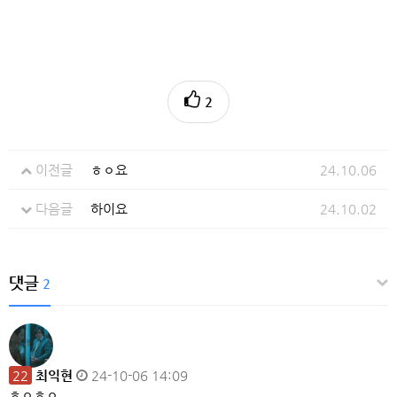
2
이전글
ㅎㅇ요
24.10.06
다음글
하이요
24.10.02
댓글
2
22
최익현
24-10-06 14:09
ㅎㅇㅎㅇ