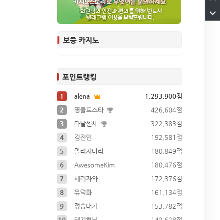
보증 카지노
포인트랭킹
1
alena
1,293,900점
2
영올드스타
426,604점
3
타달센세
322,383점
4
김진인
192,581점
5
말리지마라
180,849점
6
AwesomeKim
180,476점
7
세리자와
172,376점
8
유덕화
161,134점
9
정승대기
153,782점
10
돼지형님
142,628점