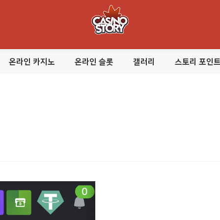
온라인 카지노
온라인 슬롯
갤러리
스토리 포인