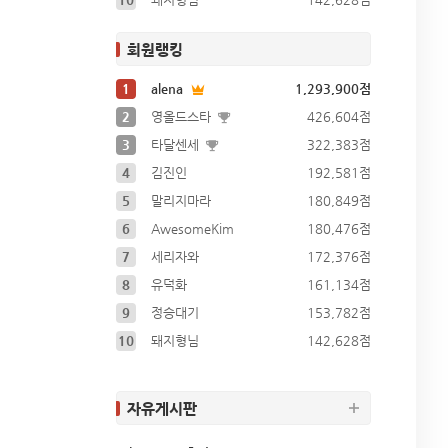
회원랭킹
1
alena
1,293,900점
2
영올드스타
426,604점
3
타달센세
322,383점
4
김진인
192,581점
5
말리지마라
180,849점
6
AwesomeKim
180,476점
7
세리자와
172,376점
8
유덕화
161,134점
9
정승대기
153,782점
10
돼지형님
142,628점
자유게시판