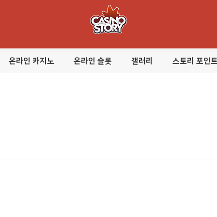
온라인 카지노
온라인 슬롯
갤러리
스토리 포인