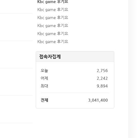
Kbc game 후기요
Kbc game 후기요
Kbc game 후기요
Kbc game 후기요
Kbc game 후기요
Kbc game 후기요
접속자집계
오늘
2,756
어제
2,242
최대
9,894
전체
3,041,400