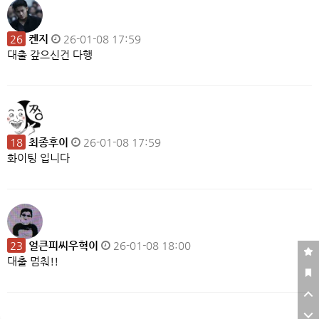
26
켄지
26-01-08 17:59
대출 갚으신건 다행
18
최종후이
26-01-08 17:59
화이팅 입니다
23
얼큰피씨우혁이
26-01-08 18:00
대출 멈춰!!