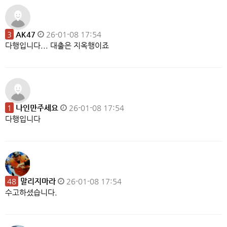
3
AK47
26-01-08 17:54
다행입니다... 대출은 지옥행이죠
1
나인만주세요
26-01-08 17:54
다행입니다
48
말리지마라
26-01-08 17:54
수고하셨습니다.