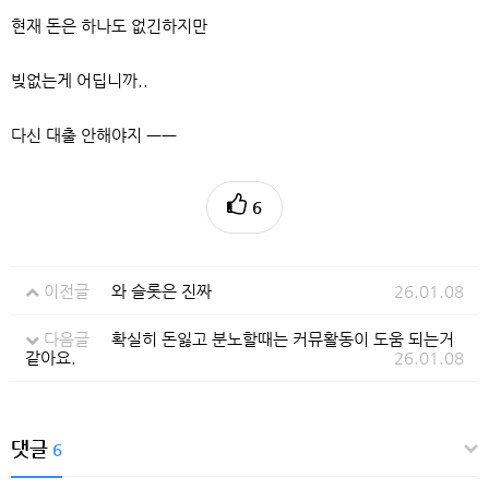
현재 돈은 하나도 없긴하지만
빚없는게 어딥니까..
다신 대출 안해야지 ㅡㅡ
6
이전글
와 슬롯은 진짜
26.01.08
다음글
확실히 돈잃고 분노할때는 커뮤활동이 도움 되는거
같아요.
26.01.08
댓글
6