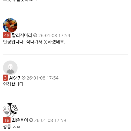
48
말리지마라
26-01-08 17:54
인정입니다. 석나가서 못하겠네요.
3
AK47
26-01-08 17:54
인정합니다
18
최종후이
26-01-08 17:59
깡통 ㅅㅂ