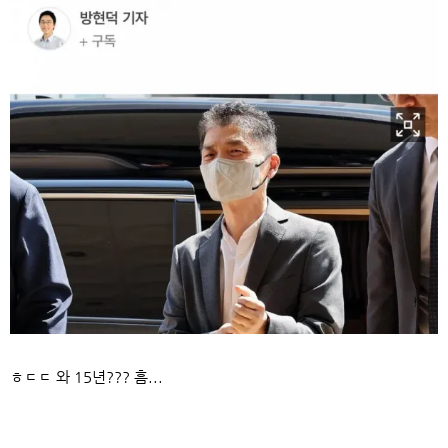
ㅎㄷㄷ 와 15년??? 흠...