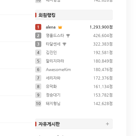
회원랭킹
1
alena
1,293,900점
2
영올드스타
426,604점
3
타달센세
322,383점
4
김진인
192,581점
5
말리지마라
180,849점
6
AwesomeKim
180,476점
7
세리자와
172,376점
8
유덕화
161,134점
9
정승대기
153,782점
10
돼지형님
142,628점
자유게시판