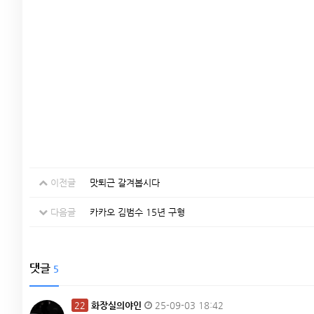
이전글
맛퇴근 갈겨봅시다
다음글
카카오 김범수 15년 구형
댓글
5
22
화장실의야인
25-09-03 18:42