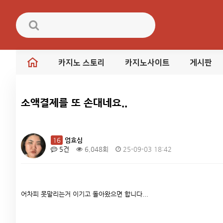
카지노 스토리
카지노사이트
게시판
소액결제를 또 손대네요..
16
엄효심
5건
6,048회
25-09-03 18:42
어차피 못말리는거 이기고 돌아왔으면 합니다...