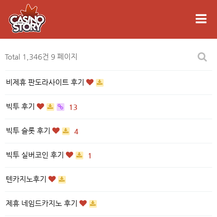
Total 1,346건
9 페이지
비제휴 판도라사이트 후기
빅투 후기
13
빅투 슬롯 후기
4
빅투 실버코인 후기
1
텐카지노후기
제휴 네임드카지노 후기