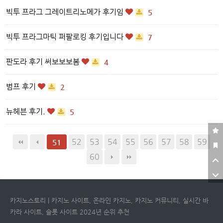
빅투 프라그 그레이트리노메가 후기임
5
빅투 프라그마틱 퍼팔로킹 후기입니다
7
판도라 후기 써보보보봄
4
범프 후기
2
뉴헤븐 후기.
5
52
53
54
55
56
57
58
59
51
60
카지노스토리 | 카지노 사이트, 온라인 카지노, 카지노 커뮤니티, 실시간 바
카라 사이트, 슬롯 사이트 2024년 순위 추천