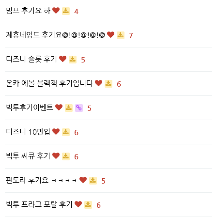
범프 후기요 하
4
제휴네임드 후기요@!@!@!@!@
7
디즈니 슬롯 후기
5
온카 에볼 블랙잭 후기입니다
6
빅투후기이벤트
5
디즈니 10만입
6
빅투 씨큐 후기
6
판도라 후기요 ㅋㅋㅋㅋ
5
빅투 프라그 포탈 후기
6