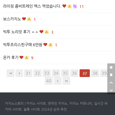
라이징 좀비트레인 맥스 먹었습니다.
11
보스카지노
1
빅투 노리밋 후기 ㅅㅅ
3
빅투프리스핀구매 6만원
1
온카 후기
9
31
32
33
34
35
36
38
39
37
40
카지노스토리 | 카지노 사이트, 온라인 카지노, 카지노 커뮤니티, 실시간 바
카라 사이트, 슬롯 사이트 2024년 순위 추천