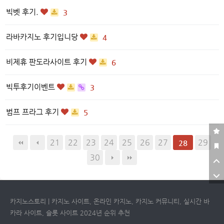
빅벳 후기.
3
라바카지노 후기입니당
4
비제휴 판도라사이트 후기
6
빅투후기이벤트
3
범프 프라그 후기
5
21
22
23
24
25
26
27
29
28
30
카지노스토리 | 카지노 사이트, 온라인 카지노, 카지노 커뮤니티, 실시간 바
카라 사이트, 슬롯 사이트 2024년 순위 추천