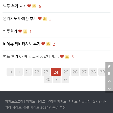
빅투 후기 ㅅㅅ
6
온카지노 타이산 후기
3
빅투후기
1
비제휴 라바카지노 후기
2
범프 후기 아 마 ㅅㅍ거 ㅈ같네예....
6
21
22
23
25
26
27
28
29
24
30
카지노스토리 | 카지노 사이트, 온라인 카지노, 카지노 커뮤니티, 실시간 바
카라 사이트, 슬롯 사이트 2024년 순위 추천