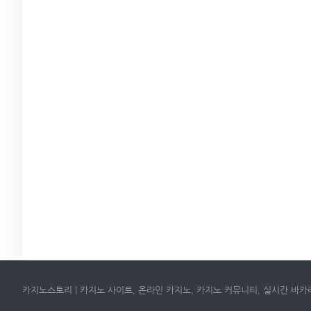
카지노스토리 | 카지노 사이트, 온라인 카지노, 카지노 커뮤니티, 실시간 바카라