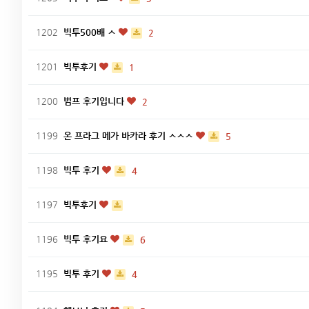
1202
빅투500배 ㅅ
2
1201
빅투후기
1
1200
범프 후기입니다
2
1199
온 프라그 메가 바카라 후기 ㅅㅅㅅ
5
1198
빅투 후기
4
1197
빅투후기
1196
빅투 후기요
6
1195
빅투 후기
4