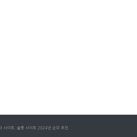
 사이트, 슬롯 사이트 2024년 순위 추천