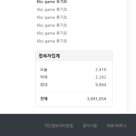
Kbc game 후기요
Kbc game 후기요
Kbc game 후기요
Kbc game 후기요
Kbc game 후기요
Kbc game 후기요
접속자집계
오늘
2,410
어제
2,242
최대
9,894
전체
3,041,054
개인정보처리방침
공지사항
제휴/파트너