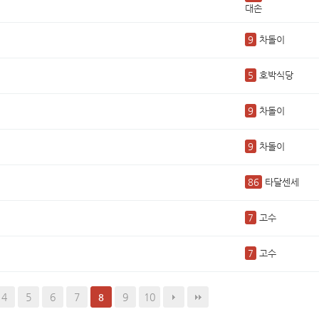
대손
9
차돌이
5
호박식당
9
차돌이
9
차돌이
86
타달센세
7
고수
7
고수
4
5
6
7
9
10
8