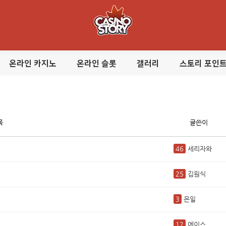
온라인 카지노
온라인 슬롯
갤러리
스토리 포인
목
글쓴이
46
세리자와
25
김원식
3
은일
12
에이스