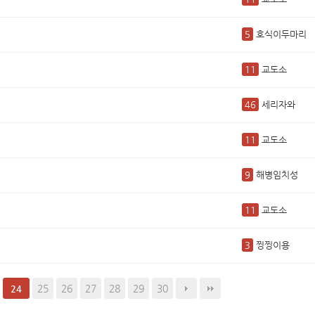
5
호식이두마리
11
교도소
46
세리자와
11
교도소
9
해병임치성
11
교도소
3
찡찡이용
25
26
27
28
29
30
24