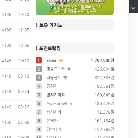
4136
10-10
보증 카지노
4136
12-05
4138
10-06
포인트랭킹
1
alena
1,293,900점
4145
10-10
2
영올드스타
426,604점
4148
08-13
3
타달센세
322,383점
4
김진인
192,581점
4149
05-14
5
말리지마라
180,849점
6
AwesomeKim
180,476점
4149
08-26
7
세리자와
172,376점
8
유덕화
161,134점
4150
02-06
9
정승대기
153,782점
4154
10-09
10
돼지형님
142,628점