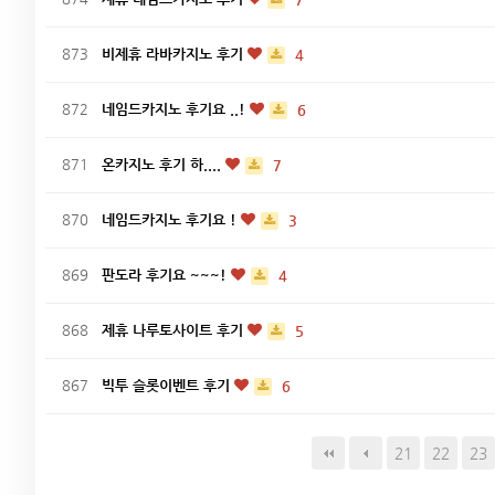
873
비제휴 라바카지노 후기
4
872
네임드카지노 후기요 ..!
6
871
온카지노 후기 하....
7
870
네임드카지노 후기요 !
3
869
판도라 후기요 ~~~!
4
868
제휴 나루토사이트 후기
5
867
빅투 슬롯이벤트 후기
6
다음
맨끝
21
22
23