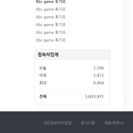
Kbc game 후기요
Kbc game 후기요
Kbc game 후기요
Kbc game 후기요
Kbc game 후기요
Kbc game 후기요
접속자집계
오늘
2,296
어제
2,872
최대
9,894
전체
3,033,971
개인정보처리방침
공지사항
제휴/파트너