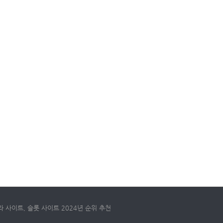
 사이트, 슬롯 사이트 2024년 순위 추천