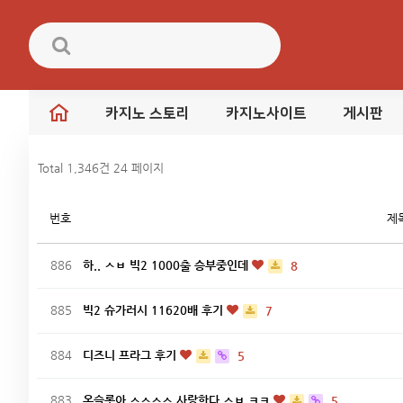
카지노 스토리
카지노사이트
게시판
Total 1,346건
24 페이지
번호
제
886
하.. ㅅㅂ 빅2 1000출 승부중인데
8
885
빅2 슈가러시 11620배 후기
7
884
디즈니 프라그 후기
5
883
온슬롯아 ㅅㅅㅅㅅ 사랑한다 ㅅㅂ ㅋㅋ
5