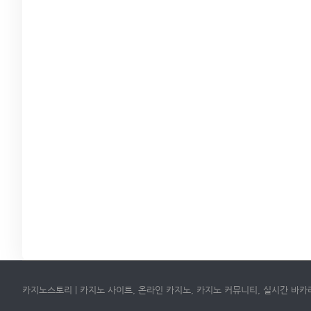
카지노스토리 | 카지노 사이트, 온라인 카지노, 카지노 커뮤니티, 실시간 바카라