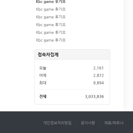
Kbc game 후기요
Kbc game 후기요
Kbc game 후기요
Kbc game 후기요
Kbc game 후기요
Kbc game 후기요
접속자집계
오늘
2,161
어제
2,872
최대
9,894
전체
3,033,836
개인정보처리방침
공지사항
제휴/파트너