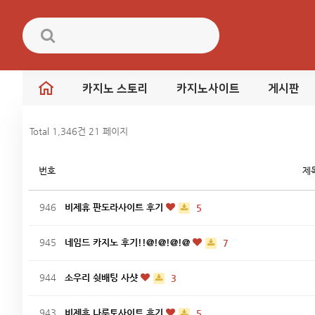
카지노 스토리
카지노사이트
게시판
Total 1,346건
21 페이지
번호
제
946
비제휴 판도라사이트 후기
5
945
네임드 카지노 후기!!@!@!@!@
7
944
소우리 쉿배팅 사샷
3
943
비제휴 나루토사이트 후기
5