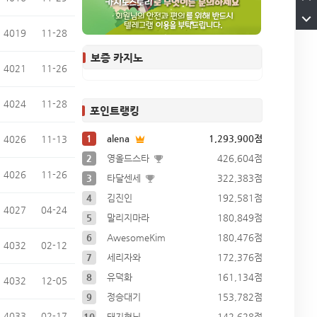
4019
11-28
보증 카지노
4021
11-26
4024
11-28
포인트랭킹
1
alena
1,293,900점
4026
11-13
2
영올드스타
426,604점
4026
11-26
3
타달센세
322,383점
4
김진인
192,581점
4027
04-24
5
말리지마라
180,849점
6
AwesomeKim
180,476점
4032
02-12
7
세리자와
172,376점
8
유덕화
161,134점
4032
12-05
9
정승대기
153,782점
4033
02-17
10
돼지형님
142,628점