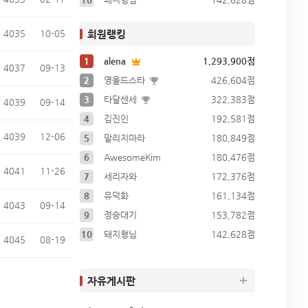
4035
10-05
회원랭킹
1
alena
1,293,900점
4037
09-13
2
영올드스타
426,604점
3
타달센세
322,383점
4039
09-14
4
김진인
192,581점
4039
12-06
5
말리지마라
180,849점
6
AwesomeKim
180,476점
4041
11-26
7
세리자와
172,376점
8
유덕화
161,134점
4043
09-14
9
정승대기
153,782점
10
돼지형님
142,628점
4045
08-19
자유게시판