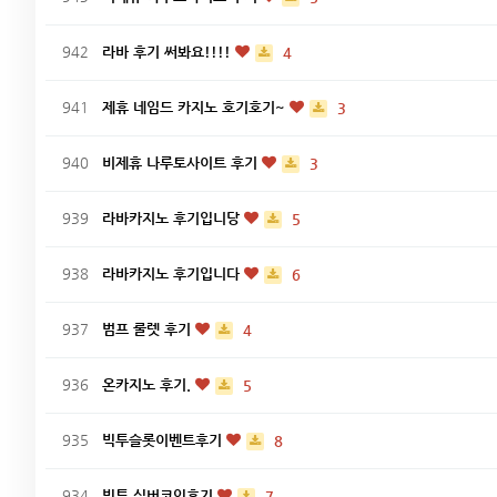
942
라바 후기 써봐요!!!!
4
941
제휴 네임드 카지노 호기호기~
3
940
비제휴 나루토사이트 후기
3
939
라바카지노 후기입니당
5
938
라바카지노 후기입니다
6
937
범프 룰렛 후기
4
936
온카지노 후기.
5
935
빅투슬롯이벤트후기
8
934
빅투 실버코인후기
7