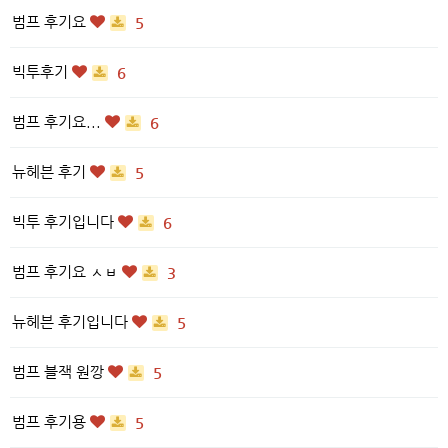
범프 후기요
5
빅투후기
6
범프 후기요...
6
뉴헤븐 후기
5
빅투 후기입니다
6
범프 후기요 ㅅㅂ
3
뉴헤븐 후기입니다
5
범프 블잭 원깡
5
범프 후기용
5