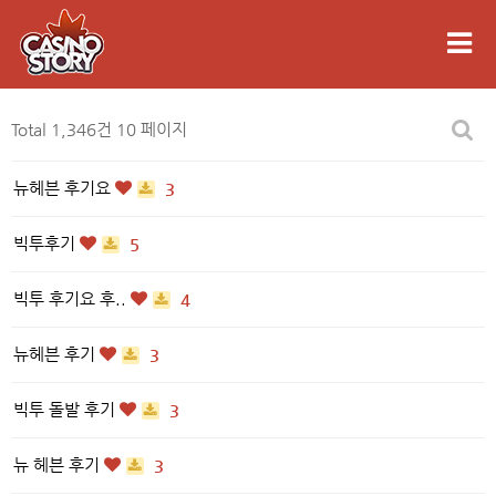
Total 1,346건
10 페이지
뉴헤븐 후기요
3
빅투후기
5
빅투 후기요 후..
4
뉴헤븐 후기
3
빅투 돌발 후기
3
뉴 헤븐 후기
3