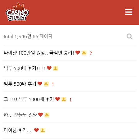
Total 1,346건
66 페이지
타이샨 100만원 원깡.. 극적인 승리!
2
빅투 500배 후기!!!!!
빅투 500배 후기
1
크!!!!! 빅투 1000배 후기
1
하... 오늘도 진짜
타이산 후기....