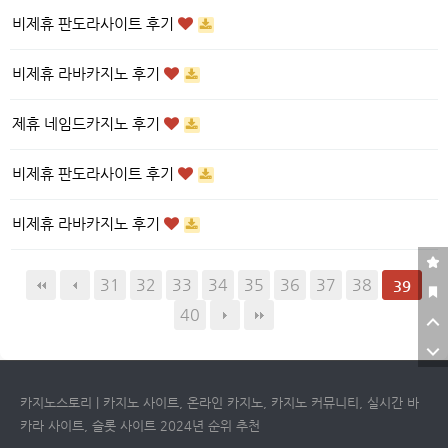
비제휴 판도라사이트 후기
비제휴 라바카지노 후기
제휴 네임드카지노 후기
비제휴 판도라사이트 후기
비제휴 라바카지노 후기
31
32
33
34
35
36
37
38
39
40
카지노스토리 | 카지노 사이트, 온라인 카지노, 카지노 커뮤니티, 실시간 바
카라 사이트, 슬롯 사이트 2024년 순위 추천