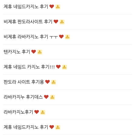
제휴 네임드카지노 후기
비제휴 판도라사이트 후기
비제휴 라바카지노 후기 ㅜㅜ
텐카지노 후기
제휴 네임드 카지노 후기!!!
판도라 사이트 후기용
라바카지누 후기데스
라바카지노후기
제휴 네임드카지노 후기