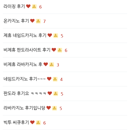
라이징 후기
6
온카지노 후기
7
제휴 네임드카지노 후기
5
비제휴 판도라사이트 후기
6
비제휴 라바카지노 후
3
네임드카지노 후기~~~
4
판도라 후기요 ㅋㅋㅋㅋ
5
라바카지노 후기입니당
5
빅투 씨큐후기
6