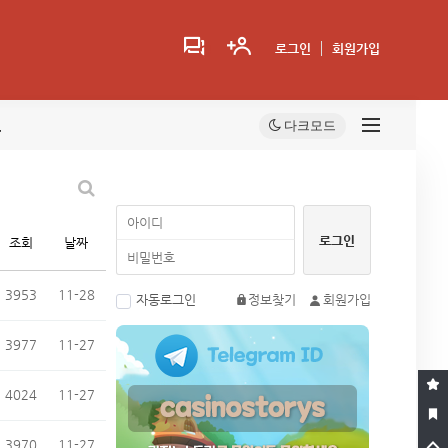
로그인
회원가입
트
조회
날짜
3953
11-28
자동로그인
정보찾기
회원가입
3977
11-27
4024
11-27
3970
11-27