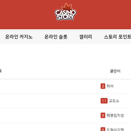
온라인 카지노
온라인 슬롯
갤러리
스토리 포인
목
글쓴이
3
하어
11
교도소
9
해병임치성
9
도현이가짱