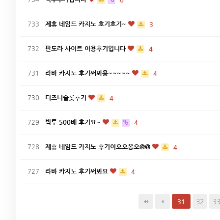
733
제휴 네임드 카지노 호기호기~
3
732
판도라 사이트 이용후기입니다
4
731
라바 카지노 후기써봐용~~~~~
4
730
디즈니슬롯후기
4
729
빅투 500배 후기요~
4
728
제휴 네임드 카지노 후기이오오옹오@@
4
727
라바 카지노 후기써봐요
4
다음
맨끝
32
3
31